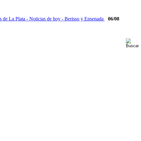
06/08