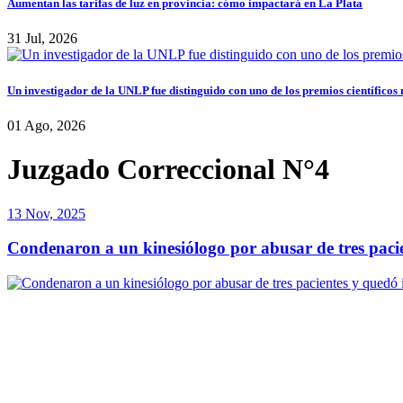
Aumentan las tarifas de luz en provincia: cómo impactará en La Plata
31 Jul, 2026
Un investigador de la UNLP fue distinguido con uno de los premios científicos
01 Ago, 2026
Juzgado Correccional N°4
13 Nov, 2025
Condenaron a un kinesiólogo por abusar de tres pacie