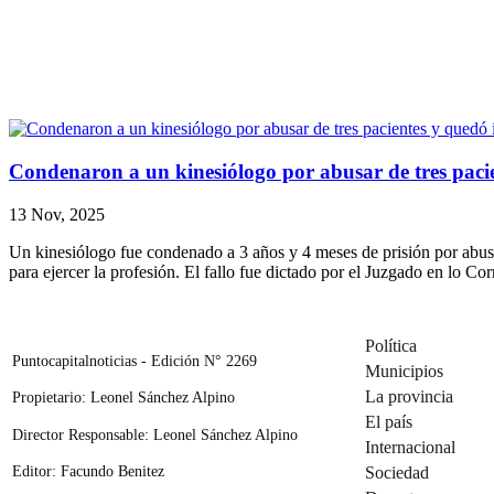
Condenaron a un kinesiólogo por abusar de tres pacie
13 Nov, 2025
Un kinesiólogo fue condenado a 3 años y 4 meses de prisión por abusar
para ejercer la profesión. El fallo fue dictado por el Juzgado en lo C
Política
Puntocapitalnoticias - Edición N° 2269
Municipios
La provincia
Propietario: Leonel Sánchez Alpino
El país
Director Responsable: Leonel Sánchez Alpino
Internacional
Editor: Facundo Benitez
Sociedad