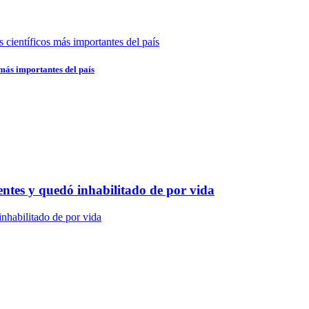
 más importantes del país
ntes y quedó inhabilitado de por vida