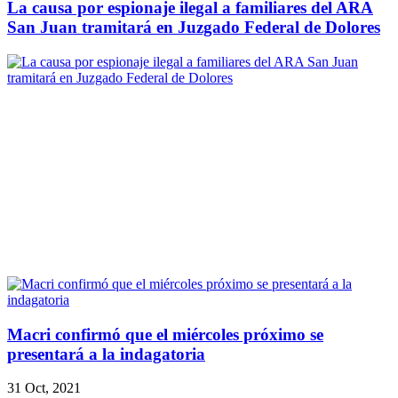
La causa por espionaje ilegal a familiares del ARA
San Juan tramitará en Juzgado Federal de Dolores
Macri confirmó que el miércoles próximo se
presentará a la indagatoria
31 Oct, 2021