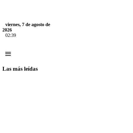
viernes, 7 de agosto de
2026
02:39
≡
Las más leídas