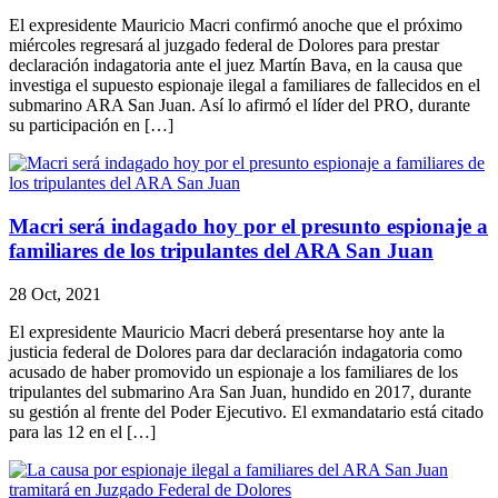
El expresidente Mauricio Macri confirmó anoche que el próximo
miércoles regresará al juzgado federal de Dolores para prestar
declaración indagatoria ante el juez Martín Bava, en la causa que
investiga el supuesto espionaje ilegal a familiares de fallecidos en el
submarino ARA San Juan. Así lo afirmó el líder del PRO, durante
su participación en […]
Macri será indagado hoy por el presunto espionaje a
familiares de los tripulantes del ARA San Juan
28 Oct, 2021
El expresidente Mauricio Macri deberá presentarse hoy ante la
justicia federal de Dolores para dar declaración indagatoria como
acusado de haber promovido un espionaje a los familiares de los
tripulantes del submarino Ara San Juan, hundido en 2017, durante
su gestión al frente del Poder Ejecutivo. El exmandatario está citado
para las 12 en el […]