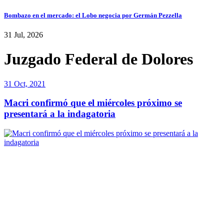
Bombazo en el mercado: el Lobo negocia por Germán Pezzella
31 Jul, 2026
Juzgado Federal de Dolores
31 Oct, 2021
Macri confirmó que el miércoles próximo se
presentará a la indagatoria