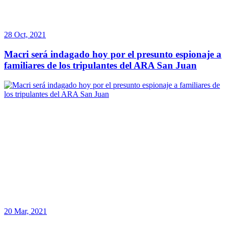
28 Oct, 2021
Macri será indagado hoy por el presunto espionaje a
familiares de los tripulantes del ARA San Juan
20 Mar, 2021