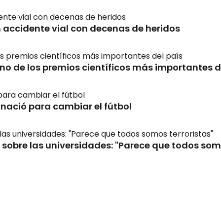
n accidente vial con decenas de heridos
uno de los premios científicos más importantes d
e nació para cambiar el fútbol
s sobre las universidades: "Parece que todos som