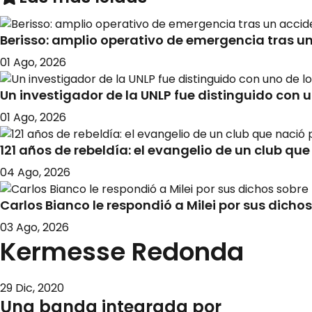
Berisso: amplio operativo de emergencia tras u
01 Ago, 2026
Un investigador de la UNLP fue distinguido con 
01 Ago, 2026
121 años de rebeldía: el evangelio de un club qu
04 Ago, 2026
Carlos Bianco le respondió a Milei por sus dicho
03 Ago, 2026
Kermesse Redonda
29 Dic, 2020
Una banda integrada por