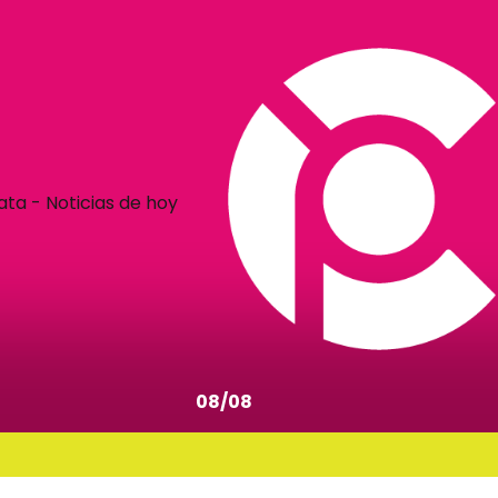
08/08