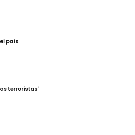
el país
os terroristas"