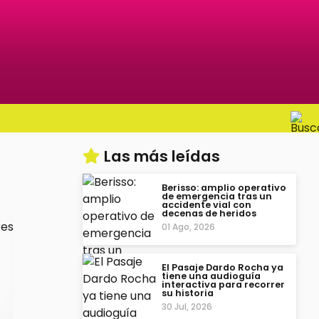
Las más leídas
Berisso: amplio operativo
de emergencia tras un
accidente vial con
decenas de heridos
01 Ago, 2026
El Pasaje Dardo Rocha ya
tiene una audioguía
interactiva para recorrer
su historia
30 Jul, 2026