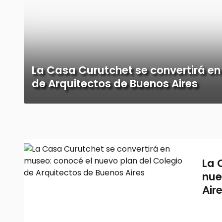
La Casa Curutchet se convertirá en
de Arquitectos de Buenos Aires
La 
nue
Air