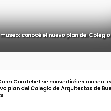
 museo: conocé el nuevo plan del Colegio
Casa Curutchet se convertirá en museo: c
vo plan del Colegio de Arquitectos de Bu
es