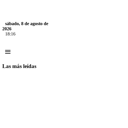
sábado, 8 de agosto de
2026
18:16
≡
Las más leídas