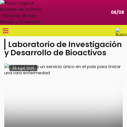
06/08
≡
Laboratorio de Investigación
y Desarrollo de Bioactivos
08 Ago, 2025