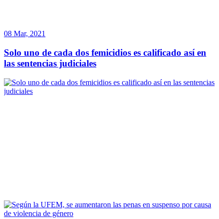
08 Mar, 2021
Solo uno de cada dos femicidios es calificado así en
las sentencias judiciales