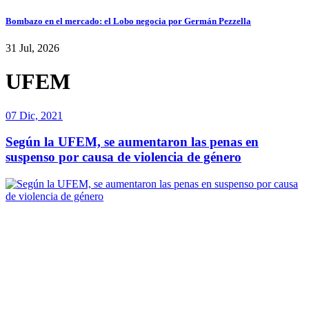
Bombazo en el mercado: el Lobo negocia por Germán Pezzella
31 Jul, 2026
UFEM
07 Dic, 2021
Según la UFEM, se aumentaron las penas en
suspenso por causa de violencia de género