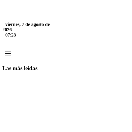
viernes, 7 de agosto de
2026
07:28
≡
Las más leídas