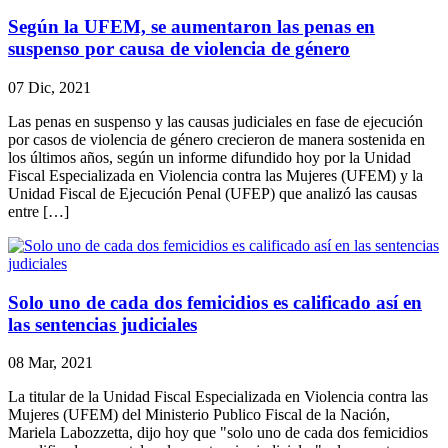
Según la UFEM, se aumentaron las penas en
suspenso por causa de violencia de género
07 Dic, 2021
Las penas en suspenso y las causas judiciales en fase de ejecución
por casos de violencia de género crecieron de manera sostenida en
los últimos años, según un informe difundido hoy por la Unidad
Fiscal Especializada en Violencia contra las Mujeres (UFEM) y la
Unidad Fiscal de Ejecución Penal (UFEP) que analizó las causas
entre […]
Solo uno de cada dos femicidios es calificado así en
las sentencias judiciales
08 Mar, 2021
La titular de la Unidad Fiscal Especializada en Violencia contra las
Mujeres (UFEM) del Ministerio Publico Fiscal de la Nación,
Mariela Labozzetta, dijo hoy que "solo uno de cada dos femicidios