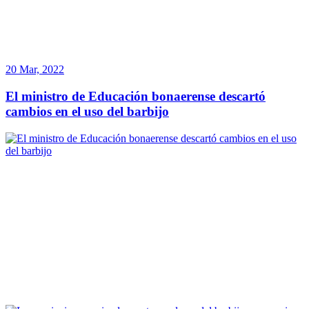
20 Mar, 2022
El ministro de Educación bonaerense descartó
cambios en el uso del barbijo