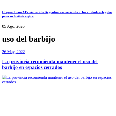
El papa León XIV visitará la Argentina en noviembre: las ciudades elegidas
para su histórica gira
05 Ago, 2026
uso del barbijo
26 May, 2022
La provincia recomienda mantener el uso del
barbijo en espacios cerrados