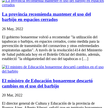
La provincia recomienda mantener el uso del
barbijo en espacios cerrados
26 May, 2022
El gobierno bonaerense volvió a recomendar "la utilización del
tapabocas o barbijos, en espacios cerrados, como medida para la
prevención de transmisión del coronavirus y otras enfermedades
respiratorias agudas". A través de la resolución1414 del Ministerio
de Salud publicada hoy en el Boletín Oficial del distrito, además,
estableció "la obligatoriedad del uso del tapabocas o […]
El ministro de Educación bonaerense descartó
cambios en el uso del barbijo
20 Mar, 2022
El director general de Cultura y Educación de la provincia de
Buenos Aires, Alberto Sileoni, señaló que en territorio bonaerense