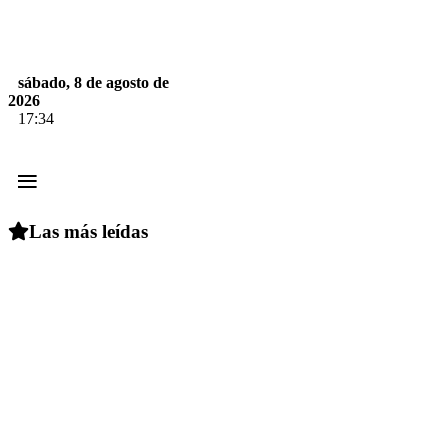
sábado, 8 de agosto de
2026
17:34
≡
Las más leídas