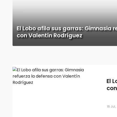
El Lobo afila sus garras: Gimnasia 
con Valentín Rodríguez
El 
con
16 Jul