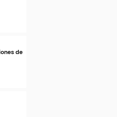
iones de