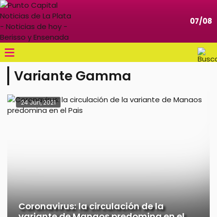
07/08
≡
Variante Gamma
24 Jun, 2021
Coronavirus: la circulación de la
variante de Manaos predomina en el