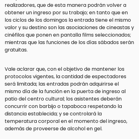
realizadores, que de esta manera podrán volver a
obtener un ingreso por su trabajo; en tanto que en
los ciclos de los domingos la entrada tiene el mismo
valor y su destino son las asociaciones de cineastas y
cinéfilos que ponen en pantalla films seleccionados;
mientras que las funciones de los días sábados serán
gratuitas.
Vale aclarar que, con el objetivo de mantener los
protocolos vigentes, la cantidad de espectadores
será limitada; las entradas podrán adquirirse el
mismo día de la función en la puerta de ingreso al
patio del centro cultural; los asistentes deberán
concurrir con barbijo o tapaboca respetando la
distancia establecida; y se controlará la
temperatura corporal en el momento del ingreso,
además de proveerse de alcohol en gel.