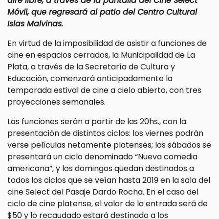
aire libre, a través de la pantalla del Cine Select
Móvil, que regresará al patio del Centro Cultural
Islas Malvinas.
En virtud de la imposibilidad de asistir a funciones de
cine en espacios cerrados, la Municipalidad de La
Plata, a través de la Secretaría de Cultura y
Educación, comenzará anticipadamente la
temporada estival de cine a cielo abierto, con tres
proyecciones semanales.
Las funciones serán a partir de las 20hs., con la
presentación de distintos ciclos: los viernes podrán
verse películas netamente platenses; los sábados se
presentará un ciclo denominado “Nueva comedia
americana”, y los domingos quedan destinados a
todos los ciclos que se veían hasta 2019 en la sala del
cine Select del Pasaje Dardo Rocha. En el caso del
ciclo de cine platense, el valor de la entrada será de
$50 y lo recaudado estará destinado a los