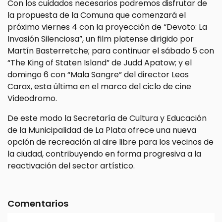
Con los cuidados necesarios podremos disfrutar de
la propuesta de la Comuna que comenzará el
próximo viernes 4 con la proyección de “Devoto: La
Invasión Silenciosa”, un film platense dirigido por
Martín Basterretche; para continuar el sábado 5 con
“The King of Staten Island” de Judd Apatow; y el
domingo 6 con “Mala Sangre” del director Leos
Carax, esta última en el marco del ciclo de cine
Videodromo.
De este modo la Secretaría de Cultura y Educación
de la Municipalidad de La Plata ofrece una nueva
opción de recreación al aire libre para los vecinos de
la ciudad, contribuyendo en forma progresiva a la
reactivación del sector artístico.
Comentarios