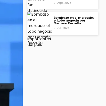
01 Ago, 2026
Bombazo en el mercado:
el Lobo negocia por
Germán Pezzella
31 Jul, 2026