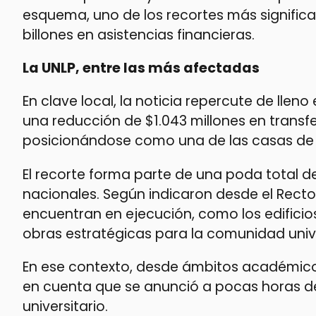
esquema, uno de los recortes más significat
billones en asistencias financieras.
La UNLP, entre las más afectadas
En clave local, la noticia repercute de lleno
una reducción de $1.043 millones en transfe
posicionándose como una de las casas de 
El recorte forma parte de una poda total d
nacionales. Según indicaron desde el Rec
encuentran en ejecución, como los edificios
obras estratégicas para la comunidad unive
En ese contexto, desde ámbitos académicos
en cuenta que se anunció a pocas horas de
universitario.