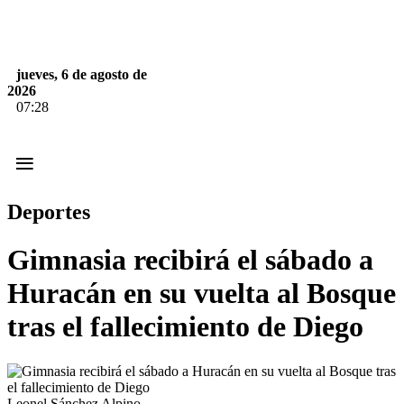
jueves, 6 de agosto de
2026
07:28
≡
Deportes
Gimnasia recibirá el sábado a
Huracán en su vuelta al Bosque
tras el fallecimiento de Diego
Leonel Sánchez Alpino