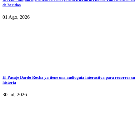
de heridos
01 Ago, 2026
El Pasaje Dardo Rocha ya tiene una audioguía interactiva para recorrer su
historia
30 Jul, 2026