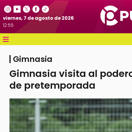
viernes, 7 de agosto de 2026
12:55
≡
Gimnasia
Gimnasia visita al poder
de pretemporada