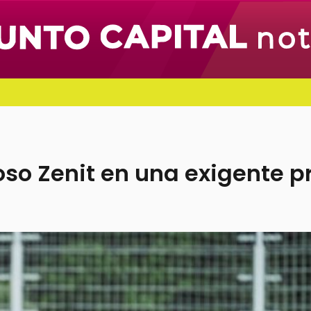
oso Zenit en una exigente 