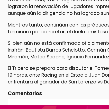
lograron la renovación de jugadores impre
aunque aún la dirigencia no ha logrado sum
Mientras tanto, continúan con las práctica
terminará por concretar, el duelo amistoso 
Si bien aún no está confirmada oficialment
Insfrán; Bautista Barros Schelotto, Germán C
Miramón, Mateo Seoane, Ignacio Fernandez 
El Tripero se prepara para disputar el Torne
19 horas, ante Racing en el Estadio Juan D
enfrentará al ganador de San Lorenzo vs De
Comentarios