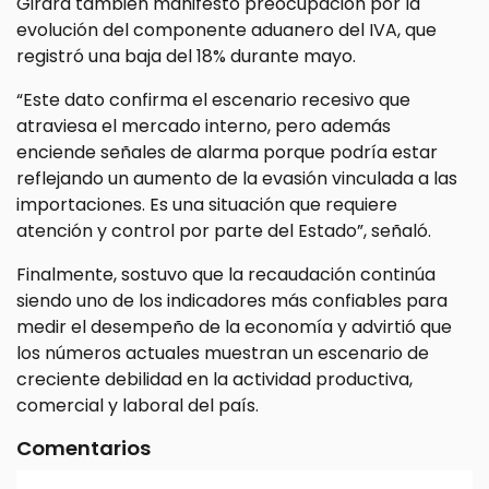
Girard también manifestó preocupación por la
evolución del componente aduanero del IVA, que
registró una baja del 18% durante mayo.
“Este dato confirma el escenario recesivo que
atraviesa el mercado interno, pero además
enciende señales de alarma porque podría estar
reflejando un aumento de la evasión vinculada a las
importaciones. Es una situación que requiere
atención y control por parte del Estado”, señaló.
Finalmente, sostuvo que la recaudación continúa
siendo uno de los indicadores más confiables para
medir el desempeño de la economía y advirtió que
los números actuales muestran un escenario de
creciente debilidad en la actividad productiva,
comercial y laboral del país.
Comentarios