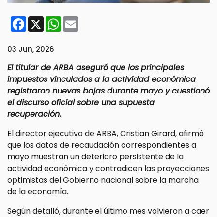
Facebook
X
WhatsApp
Email
03 Jun, 2026
El titular de ARBA aseguró que los principales
impuestos vinculados a la actividad económica
registraron nuevas bajas durante mayo y cuestionó
el discurso oficial sobre una supuesta
recuperación.
El director ejecutivo de ARBA, Cristian Girard, afirmó
que los datos de recaudación correspondientes a
mayo muestran un deterioro persistente de la
actividad económica y contradicen las proyecciones
optimistas del Gobierno nacional sobre la marcha
de la economía.
Según detalló, durante el último mes volvieron a caer