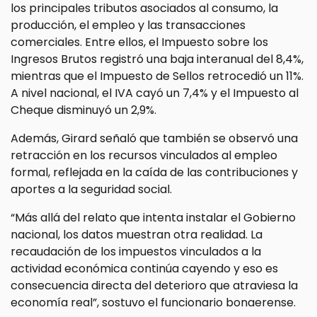
los principales tributos asociados al consumo, la
producción, el empleo y las transacciones
comerciales. Entre ellos, el Impuesto sobre los
Ingresos Brutos registró una baja interanual del 8,4%,
mientras que el Impuesto de Sellos retrocedió un 11%.
A nivel nacional, el IVA cayó un 7,4% y el Impuesto al
Cheque disminuyó un 2,9%.
Además, Girard señaló que también se observó una
retracción en los recursos vinculados al empleo
formal, reflejada en la caída de las contribuciones y
aportes a la seguridad social.
“Más allá del relato que intenta instalar el Gobierno
nacional, los datos muestran otra realidad. La
recaudación de los impuestos vinculados a la
actividad económica continúa cayendo y eso es
consecuencia directa del deterioro que atraviesa la
economía real”, sostuvo el funcionario bonaerense.