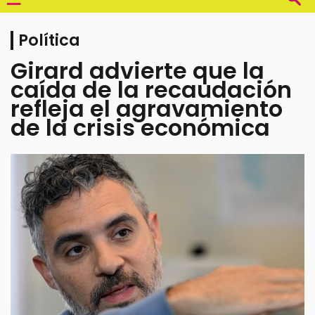
Política
Girard advierte que la
caída de la recaudación
refleja el agravamiento
de la crisis económica