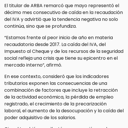
El titular de ARBA remarcó que mayo representó el
décimo mes consecutivo de caída en la recaudación
del IVA y advirtió que la tendencia negativa no solo
continúa, sino que se profundiza.
“Estamos frente al peor inicio de año en materia
recaudatoria desde 2017. La caída del IVA, del
Impuesto al Cheque y de los recursos de la seguridad
social refleja una crisis que tiene su epicentro en el
mercado interno”, afirmó.
En ese contexto, consideró que los indicadores
tributarios exponen las consecuencias de una
combinación de factores que incluye la retracción
de la actividad económica, la pérdida de empleo
registrado, el crecimiento de la precarización
laboral, el aumento de la desocupación y la caída del
poder adquisitivo de los salarios.