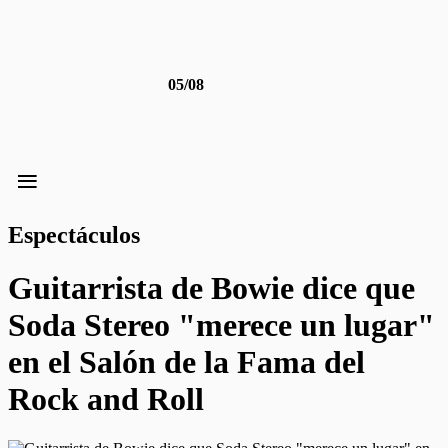
05/08
≡
Espectáculos
Guitarrista de Bowie dice que
Soda Stereo "merece un lugar"
en el Salón de la Fama del
Rock and Roll