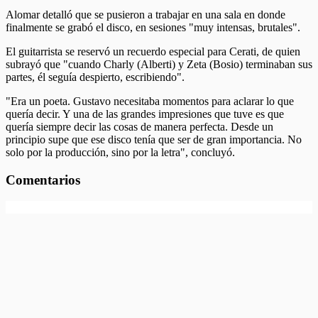
Alomar detalló que se pusieron a trabajar en una sala en donde
finalmente se grabó el disco, en sesiones "muy intensas, brutales".
El guitarrista se reservó un recuerdo especial para Cerati, de quien
subrayó que "cuando Charly (Alberti) y Zeta (Bosio) terminaban sus
partes, él seguía despierto, escribiendo".
"Era un poeta. Gustavo necesitaba momentos para aclarar lo que
quería decir. Y una de las grandes impresiones que tuve es que
quería siempre decir las cosas de manera perfecta. Desde un
principio supe que ese disco tenía que ser de gran importancia. No
solo por la producción, sino por la letra", concluyó.
Comentarios