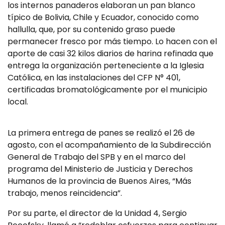
los internos panaderos elaboran un pan blanco
típico de Bolivia, Chile y Ecuador, conocido como
hallulla, que, por su contenido graso puede
permanecer fresco por más tiempo. Lo hacen con el
aporte de casi 32 kilos diarios de harina refinada que
entrega la organización perteneciente a la Iglesia
Católica, en las instalaciones del CFP N° 401,
certificadas bromatológicamente por el municipio
local.
La primera entrega de panes se realizó el 26 de
agosto, con el acompañamiento de la Subdirección
General de Trabajo del SPB y en el marco del
programa del Ministerio de Justicia y Derechos
Humanos de la provincia de Buenos Aires, “Más
trabajo, menos reincidencia”.
Por su parte, el director de la Unidad 4, Sergio