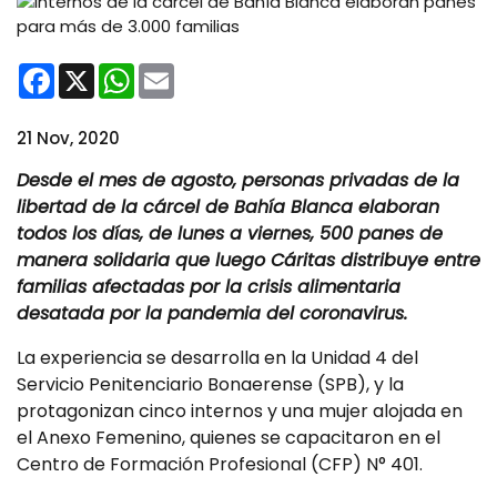
Facebook
X
WhatsApp
Email
21 Nov, 2020
Desde el mes de agosto, personas privadas de la
libertad de la cárcel de Bahía Blanca elaboran
todos los días, de lunes a viernes, 500 panes de
manera solidaria que luego Cáritas distribuye entre
familias afectadas por la crisis alimentaria
desatada por la pandemia del coronavirus.
La experiencia se desarrolla en la Unidad 4 del
Servicio Penitenciario Bonaerense (SPB), y la
protagonizan cinco internos y una mujer alojada en
el Anexo Femenino, quienes se capacitaron en el
Centro de Formación Profesional (CFP) N° 401.