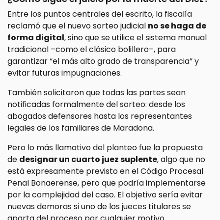
Entre los puntos centrales del escrito, la fiscalía
reclamó que el nuevo sorteo judicial
no se haga de
forma digital
, sino que se utilice el sistema manual
tradicional –como el clásico bolillero–, para
garantizar “el más alto grado de transparencia” y
evitar futuras impugnaciones.
También solicitaron que todas las partes sean
notificadas formalmente del sorteo: desde los
abogados defensores hasta los representantes
legales de los familiares de Maradona.
Pero lo más llamativo del planteo fue la propuesta
de
designar un cuarto juez suplente
, algo que no
está expresamente previsto en el Código Procesal
Penal Bonaerense, pero que podría implementarse
por la complejidad del caso. El objetivo sería evitar
nuevas demoras si uno de los jueces titulares se
aparta del proceso por cualquier motivo.