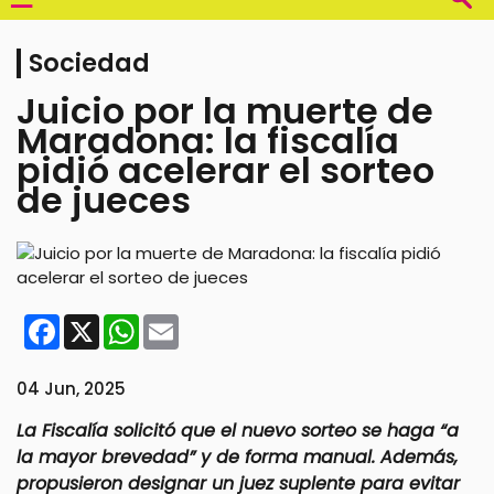
Sociedad
Juicio por la muerte de
Maradona: la fiscalía
pidió acelerar el sorteo
de jueces
Facebook
X
WhatsApp
Email
04 Jun, 2025
La Fiscalía solicitó que el nuevo sorteo se haga “a
la mayor brevedad” y de forma manual. Además,
propusieron designar un juez suplente para evitar