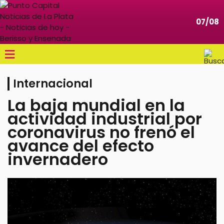
07/08
≡
Internacional
La baja mundial en la
actividad industrial por
coronavirus no frenó el
avance del efecto
invernadero