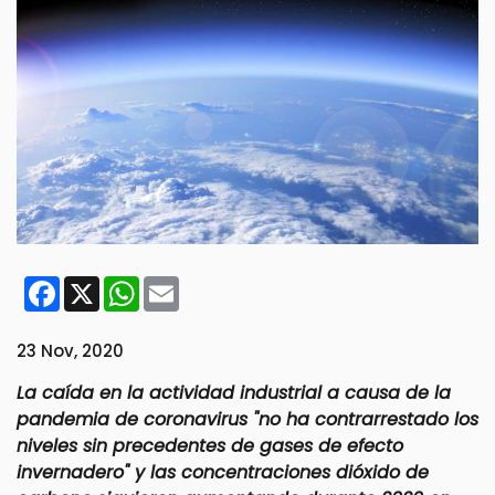
Facebook
X
WhatsApp
Email
23 Nov, 2020
La caída en la actividad industrial a causa de la
pandemia de coronavirus "no ha contrarrestado los
niveles sin precedentes de gases de efecto
invernadero" y las concentraciones dióxido de