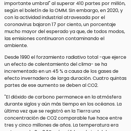
importante umbral" al superar 410 partes por millón,
según el boletín de la OMM. Sin embargo, en 2020, y
con la actividad industrial atravesada por el
coronavirus bajaron 17 por ciento, un porcentaje
mucho mayor del esperado ya que, de todos modos,
las emisiones continuaron contaminando el
ambiente.
Desde 1990 el forzamiento radiativo total -que ejerce
un efecto de calentamiento del clima- se ha
incrementado en un 45 % a causa de los gases de
efecto invernadero de larga duración. Cuatro quintas
partes de ese aumento se deben al CO2.
"El dióxido de carbono permanece en la atmósfera
durante siglos y aún más tiempo en los océanos. La
última vez que se registró en la Tierra una
concentración de CO2 comparable fue hace entre
tres y cinco millones de años. La temperatura era