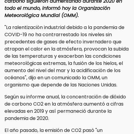
carbono siguieron aumentando durante 2020 en
todo el mundo, informó hoy la Organización
Meteorológica Mundial (OMM).
"La ralentización industrial debido a la pandemia de
COVID-19 no ha contrarrestado los niveles sin
precedentes de gases de efecto invernadero que
atrapan el calor en la atmósfera, provocan la subida
de las temperaturas y exacerban las condiciones
meteorológicas extremas, la fusión de los hielos, el
aumento del nivel del mar y la acidificación de los
océanos", dijo en un comunicado la OMM, un
organismo que depende de las Naciones Unidas.
Según su informe anual, la concentración de dióxido
de carbono CO2 en la atmósfera aumentó a cifras
elevadas en 2019 y así permaneció durante la
pandemia de 2020.
El año pasado, la emisión de CO2 pasó "un