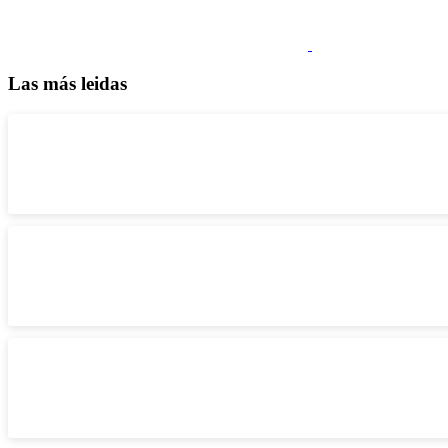
Las más leidas