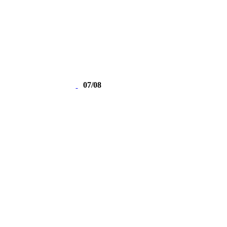
07/08