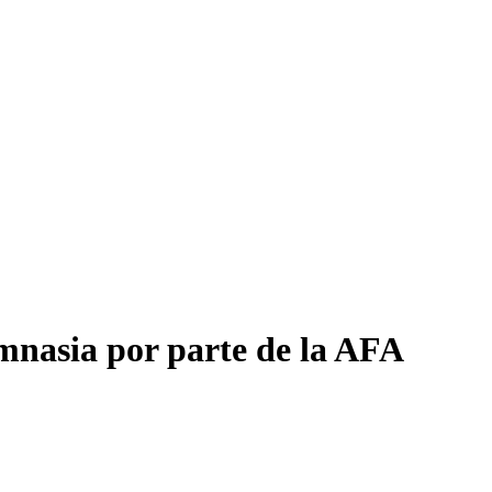
mnasia por parte de la AFA