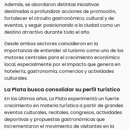
Además, se abordaron distintas iniciativas
destinadas a profundizar acciones de promoción,
fortalecer el circuito gastronómico, cultural y de
eventos, y seguir posicionando a la ciudad como un
destino atractivo durante todo el año.
Desde ambos sectores coincidieron en la
importancia de entender al turismo como uno de los
motores centrales para el crecimiento económico
local, especialmente por el impacto que genera en
hotelería, gastronomía, comercios y actividades
culturales.
La Plata busca consolidar su perfil turístico
En los últimos años, La Plata experimentó un fuerte
crecimiento en materia turística a partir de grandes
eventos culturales, recitales, congresos, actividades
deportivas y propuestas gastronómicas que
incrementaron el movimiento de visitantes en la