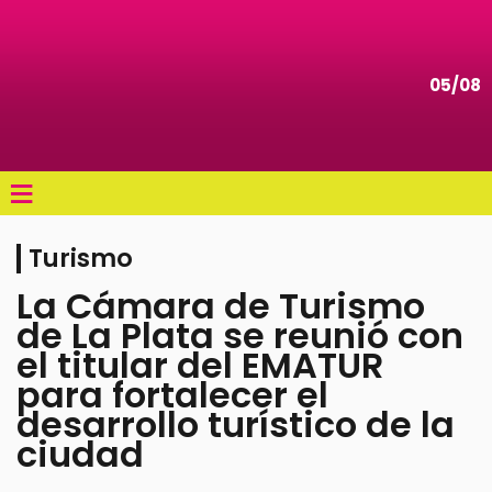
05/08
≡
Turismo
La Cámara de Turismo
de La Plata se reunió con
el titular del EMATUR
para fortalecer el
desarrollo turístico de la
ciudad