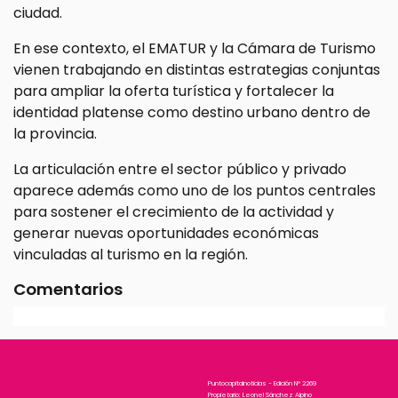
ciudad.
En ese contexto, el EMATUR y la Cámara de Turismo
vienen trabajando en distintas estrategias conjuntas
para ampliar la oferta turística y fortalecer la
identidad platense como destino urbano dentro de
la provincia.
La articulación entre el sector público y privado
aparece además como uno de los puntos centrales
para sostener el crecimiento de la actividad y
generar nuevas oportunidades económicas
vinculadas al turismo en la región.
Comentarios
Puntocapitalnoticias - Edición N° 2269
Propietario: Leonel Sánchez Alpino