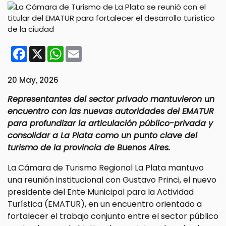
Facebook
X
WhatsApp
Email
20 May, 2026
Representantes del sector privado mantuvieron un
encuentro con las nuevas autoridades del EMATUR
para profundizar la articulación público-privada y
consolidar a La Plata como un punto clave del
turismo de la provincia de Buenos Aires.
La Cámara de Turismo Regional La Plata mantuvo
una reunión institucional con Gustavo Princi, el nuevo
presidente del Ente Municipal para la Actividad
Turística (EMATUR), en un encuentro orientado a
fortalecer el trabajo conjunto entre el sector público