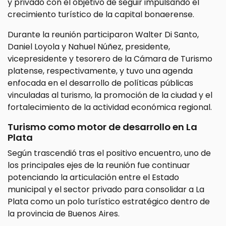
y privado con el objetivo de seguir impulsando el
crecimiento turístico de la capital bonaerense.
Durante la reunión participaron Walter Di Santo,
Daniel Loyola y Nahuel Núñez, presidente,
vicepresidente y tesorero de la Cámara de Turismo
platense, respectivamente, y tuvo una agenda
enfocada en el desarrollo de políticas públicas
vinculadas al turismo, la promoción de la ciudad y el
fortalecimiento de la actividad económica regional.
Turismo como motor de desarrollo en La
Plata
Según trascendió tras el positivo encuentro, uno de
los principales ejes de la reunión fue continuar
potenciando la articulación entre el Estado
municipal y el sector privado para consolidar a La
Plata como un polo turístico estratégico dentro de
la provincia de Buenos Aires.