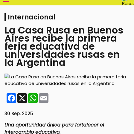
Internacional
La Casa Rusa en Buenos
Aires recibe la primera
feria educativa de
universidades rusas en
la Argentina
Facebook
X
WhatsApp
Email
30 Sep, 2025
Una oportunidad única para fortalecer el
intercambio educativo.