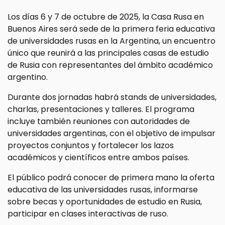
Los días 6 y 7 de octubre de 2025, la Casa Rusa en
Buenos Aires será sede de la primera feria educativa
de universidades rusas en la Argentina, un encuentro
único que reunirá a las principales casas de estudio
de Rusia con representantes del ámbito académico
argentino.
Durante dos jornadas habrá stands de universidades,
charlas, presentaciones y talleres. El programa
incluye también reuniones con autoridades de
universidades argentinas, con el objetivo de impulsar
proyectos conjuntos y fortalecer los lazos
académicos y científicos entre ambos países.
El público podrá conocer de primera mano la oferta
educativa de las universidades rusas, informarse
sobre becas y oportunidades de estudio en Rusia,
participar en clases interactivas de ruso.