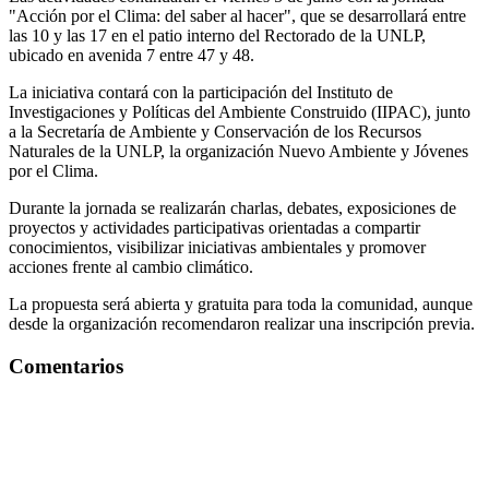
"Acción por el Clima: del saber al hacer", que se desarrollará entre
las 10 y las 17 en el patio interno del Rectorado de la UNLP,
ubicado en avenida 7 entre 47 y 48.
La iniciativa contará con la participación del Instituto de
Investigaciones y Políticas del Ambiente Construido (IIPAC), junto
a la Secretaría de Ambiente y Conservación de los Recursos
Naturales de la UNLP, la organización Nuevo Ambiente y Jóvenes
por el Clima.
Durante la jornada se realizarán charlas, debates, exposiciones de
proyectos y actividades participativas orientadas a compartir
conocimientos, visibilizar iniciativas ambientales y promover
acciones frente al cambio climático.
La propuesta será abierta y gratuita para toda la comunidad, aunque
desde la organización recomendaron realizar una inscripción previa.
Comentarios