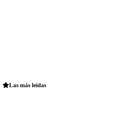
Las más leidas