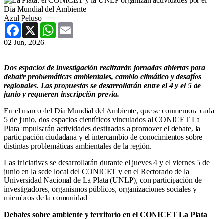
Azul Peluso
Facebook
X
WhatsApp
Email
02 Jun, 2026
Dos espacios de investigación realizarán jornadas abiertas para
debatir problemáticas ambientales, cambio climático y desafíos
regionales. Las propuestas se desarrollarán entre el 4 y el 5 de
junio y requieren inscripción previa.
En el marco del Día Mundial del Ambiente, que se conmemora cada
5 de junio, dos espacios científicos vinculados al CONICET La
Plata impulsarán actividades destinadas a promover el debate, la
participación ciudadana y el intercambio de conocimientos sobre
distintas problemáticas ambientales de la región.
Las iniciativas se desarrollarán durante el jueves 4 y el viernes 5 de
junio en la sede local del CONICET y en el Rectorado de la
Universidad Nacional de La Plata (UNLP), con participación de
investigadores, organismos públicos, organizaciones sociales y
miembros de la comunidad.
Debates sobre ambiente y territorio en el CONICET La Plata