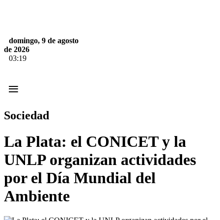
domingo, 9 de agosto
de 2026
03:19
≡
Sociedad
La Plata: el CONICET y la
UNLP organizan actividades
por el Día Mundial del
Ambiente