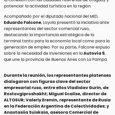
potenciar la actividad turística en la región.
Acompañado por el diputado nacional del MID,
Eduardo Falcone
, Loyola presentó la iniciativa ante
representantes del sector comercial ruso,
destacando la importancia estratégica de la
terminal tanto para la economía local como para la
generación de empleo. Por su parte, Falcone expuso
sobre la necesidad de inversiones en la
Autovía 5
,
que une la provincia de Buenos Aires con La Pampa.
Durante la reunión, los representantes platenses
dialogaron con figuras clave del sector
empresarial ruso, entre ellos Vladislav Gurin, de
Rostovgiproshakht; Miguel Scalise, director de
ALTOSUR; Valeriy Eremin, representante de Rusia
en la Federación Argentina de Colectividades; y
Anastasiia Suiskaia, asesora Comercial de