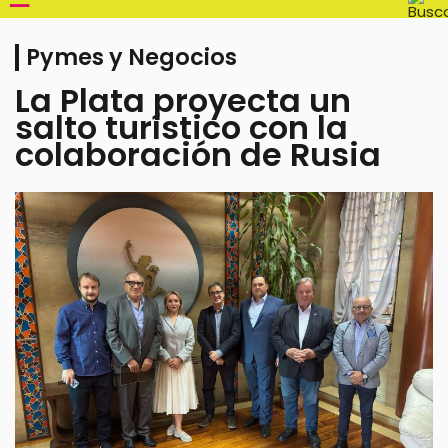
Pymes y Negocios
La Plata proyecta un
salto turístico con la
colaboración de Rusia