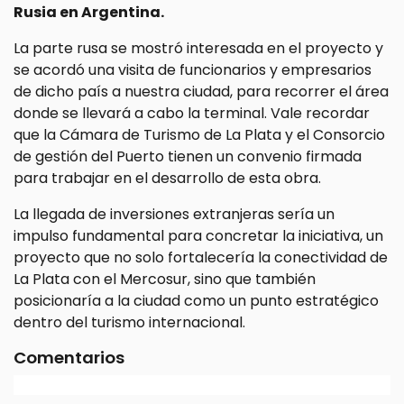
Rusia en Argentina.
La parte rusa se mostró interesada en el proyecto y
se acordó una visita de funcionarios y empresarios
de dicho país a nuestra ciudad, para recorrer el área
donde se llevará a cabo la terminal. Vale recordar
que la Cámara de Turismo de La Plata y el Consorcio
de gestión del Puerto tienen un convenio firmada
para trabajar en el desarrollo de esta obra.
La llegada de inversiones extranjeras sería un
impulso fundamental para concretar la iniciativa, un
proyecto que no solo fortalecería la conectividad de
La Plata con el Mercosur, sino que también
posicionaría a la ciudad como un punto estratégico
dentro del turismo internacional.
Comentarios