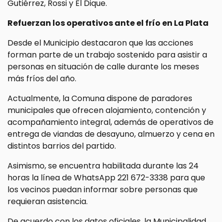
Gutiérrez, Rossi y El Dique.
Refuerzan los operativos ante el frío en La Plata
Desde el Municipio destacaron que las acciones
forman parte de un trabajo sostenido para asistir a
personas en situación de calle durante los meses
más fríos del año.
Actualmente, la Comuna dispone de paradores
municipales que ofrecen alojamiento, contención y
acompañamiento integral, además de operativos de
entrega de viandas de desayuno, almuerzo y cena en
distintos barrios del partido.
Asimismo, se encuentra habilitada durante las 24
horas la línea de WhatsApp 221 672-3338 para que
los vecinos puedan informar sobre personas que
requieran asistencia.
De acuerdo con los datos oficiales, la Municipalidad