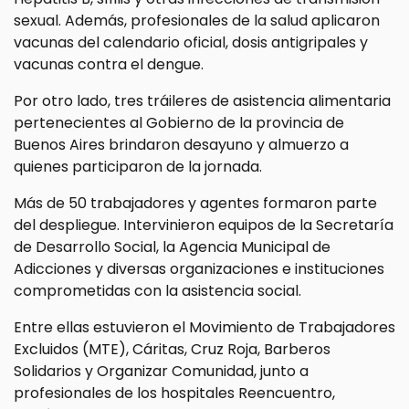
sexual. Además, profesionales de la salud aplicaron
vacunas del calendario oficial, dosis antigripales y
vacunas contra el dengue.
Por otro lado, tres tráileres de asistencia alimentaria
pertenecientes al Gobierno de la provincia de
Buenos Aires brindaron desayuno y almuerzo a
quienes participaron de la jornada.
Más de 50 trabajadores y agentes formaron parte
del despliegue. Intervinieron equipos de la Secretaría
de Desarrollo Social, la Agencia Municipal de
Adicciones y diversas organizaciones e instituciones
comprometidas con la asistencia social.
Entre ellas estuvieron el Movimiento de Trabajadores
Excluidos (MTE), Cáritas, Cruz Roja, Barberos
Solidarios y Organizar Comunidad, junto a
profesionales de los hospitales Reencuentro,