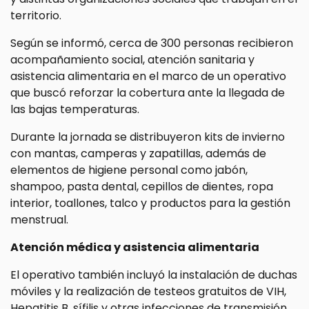
territorio.
Según se informó, cerca de 300 personas recibieron
acompañamiento social, atención sanitaria y
asistencia alimentaria en el marco de un operativo
que buscó reforzar la cobertura ante la llegada de
las bajas temperaturas.
Durante la jornada se distribuyeron kits de invierno
con mantas, camperas y zapatillas, además de
elementos de higiene personal como jabón,
shampoo, pasta dental, cepillos de dientes, ropa
interior, toallones, talco y productos para la gestión
menstrual.
Atención médica y asistencia alimentaria
El operativo también incluyó la instalación de duchas
móviles y la realización de testeos gratuitos de VIH,
Hepatitis B, sífilis y otras infecciones de transmisión