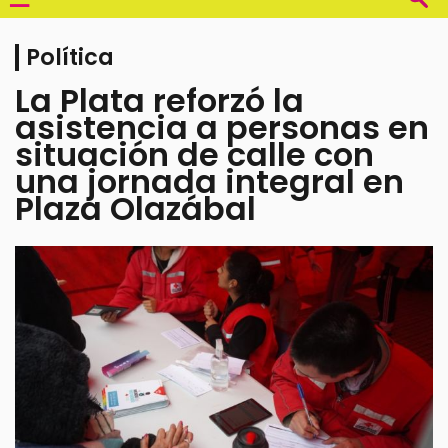
Política
La Plata reforzó la
asistencia a personas en
situación de calle con
una jornada integral en
Plaza Olazábal