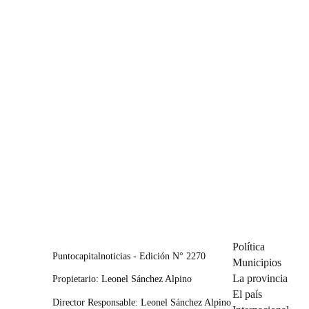
Política
Puntocapitalnoticias - Edición N° 2270
Municipios
La provincia
Propietario: Leonel Sánchez Alpino
El país
Director Responsable: Leonel Sánchez Alpino