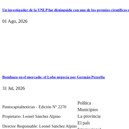
Un investigador de la UNLP fue distinguido con uno de los premios científicos
01 Ago, 2026
Bombazo en el mercado: el Lobo negocia por Germán Pezzella
31 Jul, 2026
Política
Puntocapitalnoticias - Edición N° 2270
Municipios
La provincia
Propietario: Leonel Sánchez Alpino
El país
Director Responsable: Leonel Sánchez Alpino