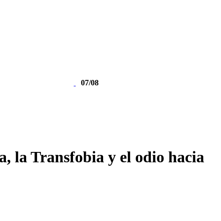
07/08
, la Transfobia y el odio hacia