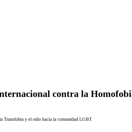
Internacional contra la Homofobia