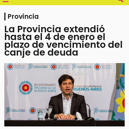
Provincia
La Provincia extendió
hasta el 4 de enero el
plazo de vencimiento del
canje de deuda