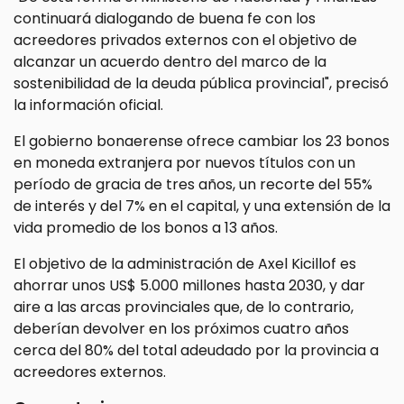
continuará dialogando de buena fe con los
acreedores privados externos con el objetivo de
alcanzar un acuerdo dentro del marco de la
sostenibilidad de la deuda pública provincial", precisó
la información oficial.
El gobierno bonaerense ofrece cambiar los 23 bonos
en moneda extranjera por nuevos títulos con un
período de gracia de tres años, un recorte del 55%
de interés y del 7% en el capital, y una extensión de la
vida promedio de los bonos a 13 años.
El objetivo de la administración de Axel Kicillof es
ahorrar unos US$ 5.000 millones hasta 2030, y dar
aire a las arcas provinciales que, de lo contrario,
deberían devolver en los próximos cuatro años
cerca del 80% del total adeudado por la provincia a
acreedores externos.