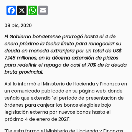
Facebook
X
WhatsApp
Email
08 Dic, 2020
El Gobierno bonaerense prorrogó hasta el 4 de
enero próximo la fecha límite para renegociar su
deuda en moneda extranjera por un total de US$
7.148 millones, en la décima extensión de plazos
para redefinir el repago de casi el 70% de la deuda
bruta provincial.
Así lo informó el Ministerio de Hacienda y Finanzas en
un comunicado publicado en su página web, donde
señaló que extendió "el período de presentación de
órdenes para canjear los bonos elegibles bajo
legislación externa por nuevos bonos hasta el
próximo 4 de enero de 2021".
"De esta forma el Ministerio de Hacienda y Finanzas