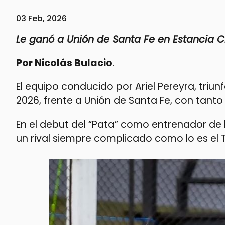
03 Feb, 2026
Le ganó a Unión de Santa Fe en Estancia C
Por Nicolás Bulacio
.
El equipo conducido por Ariel Pereyra, triu
2026, frente a Unión de Santa Fe, con tanto
En el debut del “Pata” como entrenador de 
un rival siempre complicado como lo es el 