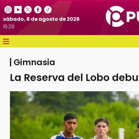
sábado, 8 de agosto de 2026
16:29
≡
Gimnasia
La Reserva del Lobo debu