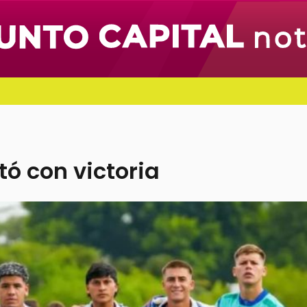
tó con victoria