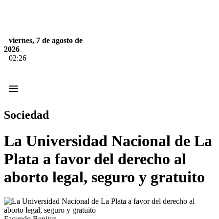
viernes, 7 de agosto de
2026
02:26
≡
Sociedad
La Universidad Nacional de La
Plata a favor del derecho al
aborto legal, seguro y gratuito
Facundo Benitez