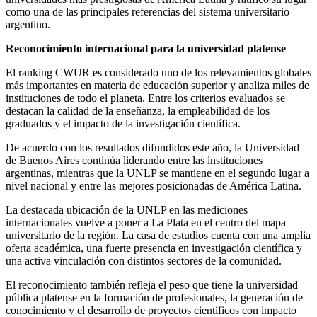
como una de las principales referencias del sistema universitario
argentino.
Reconocimiento internacional para la universidad platense
El ranking CWUR es considerado uno de los relevamientos globales
más importantes en materia de educación superior y analiza miles de
instituciones de todo el planeta. Entre los criterios evaluados se
destacan la calidad de la enseñanza, la empleabilidad de los
graduados y el impacto de la investigación científica.
De acuerdo con los resultados difundidos este año, la Universidad
de Buenos Aires continúa liderando entre las instituciones
argentinas, mientras que la UNLP se mantiene en el segundo lugar a
nivel nacional y entre las mejores posicionadas de América Latina.
La destacada ubicación de la UNLP en las mediciones
internacionales vuelve a poner a La Plata en el centro del mapa
universitario de la región. La casa de estudios cuenta con una amplia
oferta académica, una fuerte presencia en investigación científica y
una activa vinculación con distintos sectores de la comunidad.
El reconocimiento también refleja el peso que tiene la universidad
pública platense en la formación de profesionales, la generación de
conocimiento y el desarrollo de proyectos científicos con impacto