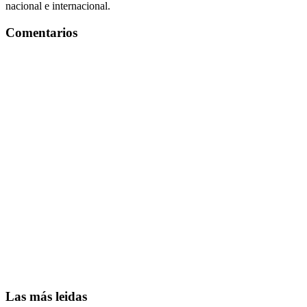
nacional e internacional.
Comentarios
Las más leidas