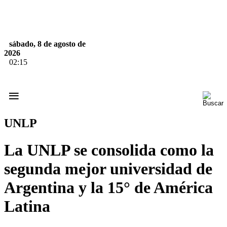
sábado, 8 de agosto de
2026
02:15
≡
UNLP
La UNLP se consolida como la
segunda mejor universidad de
Argentina y la 15° de América
Latina