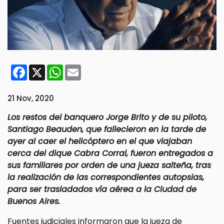
Facebook
X
WhatsApp
Email
21 Nov, 2020
Los restos del banquero Jorge Brito y de su piloto,
Santiago Beauden, que fallecieron en la tarde de
ayer al caer el helicóptero en el que viajaban
cerca del dique Cabra Corral, fueron entregados a
sus familiares por orden de una jueza salteña, tras
la realización de las correspondientes autopsias,
para ser trasladados vía aérea a la Ciudad de
Buenos Aires.
Fuentes judiciales informaron que la jueza de