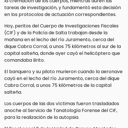
la cremación de los cuerpos, mientras duren las
tareas de investigación, y fundamentó esta decisión
en los protocolos de actuación correspondientes.
Hoy, peritos del Cuerpo de Investigaciones Fiscales
(CIF) y de la Policía de Salta trabajan desde la
mañana en el lecho del río Juramento, cerca del
dique Cabra Corral, a unos 75 kilómetros al sur de la
capital salteña, donde ayer cayó el helicóptero que
comandaba Brito.
El banquero y su piloto murieron cuando la aeronave
cayó en el lecho del río Juramento, cerca del dique
Cabra Corral, a unos 75 kilómetros de la capital
salteña.
Los cuerpos de las dos víctimas fueron trasladados
anoche al Servicio de Tanatología Forense del CIF,
para la realización de la autopsia.