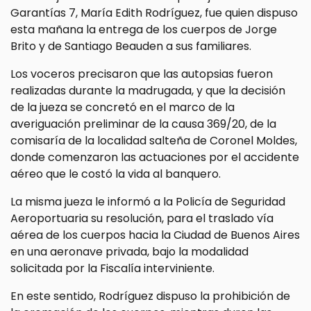
Garantías 7, María Edith Rodríguez, fue quien dispuso
esta mañana la entrega de los cuerpos de Jorge
Brito y de Santiago Beauden a sus familiares.
Los voceros precisaron que las autopsias fueron
realizadas durante la madrugada, y que la decisión
de la jueza se concretó en el marco de la
averiguación preliminar de la causa 369/20, de la
comisaría de la localidad salteña de Coronel Moldes,
donde comenzaron las actuaciones por el accidente
aéreo que le costó la vida al banquero.
La misma jueza le informó a la Policía de Seguridad
Aeroportuaria su resolución, para el traslado vía
aérea de los cuerpos hacia la Ciudad de Buenos Aires
en una aeronave privada, bajo la modalidad
solicitada por la Fiscalía interviniente.
En este sentido, Rodríguez dispuso la prohibición de