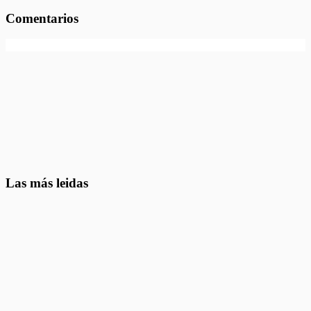
Comentarios
Las más leidas