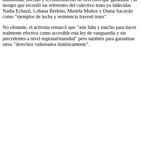
tiempo que recordó las referentes del colectivo trans ya fallecidas
Nadia Echazú, Lohana Berkins, Mariela Muñoz y Diana Sacayán
como "ejemplos de lucha y resistencia travesti trans".
No obstante, el activista remarcó que "aún falta y mucho para hacer
realmente efectiva como accesible esta ley de vanguardia y sin
precedentes a nivel regional/mundial" pero también para garantizar
otros "derechos vulnerados históricamente".