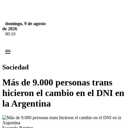
domingo, 9 de agosto
de 2026
00:10
≡
Sociedad
Más de 9.000 personas trans
hicieron el cambio en el DNI en
la Argentina
Facundo Benitez