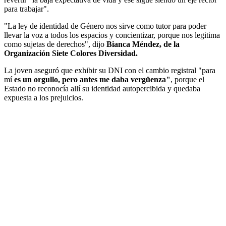
para trabajar".
"La ley de identidad de Género nos sirve como tutor para poder
llevar la voz a todos los espacios y concientizar, porque nos legitima
como sujetas de derechos", dijo
Bianca Méndez, de la
Organización Siete Colores Diversidad.
La joven aseguró que exhibir su DNI con el cambio registral "para
mí
es un orgullo, pero antes me daba vergüenza"
, porque el
Estado no reconocía allí su identidad autopercibida y quedaba
expuesta a los prejuicios.