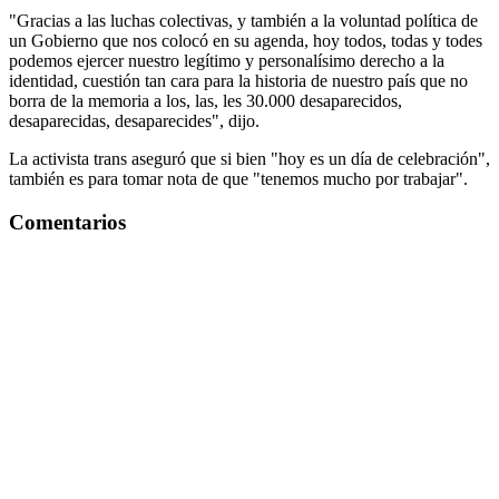
"Gracias a las luchas colectivas, y también a la voluntad política de
un Gobierno que nos colocó en su agenda, hoy todos, todas y todes
podemos ejercer nuestro legítimo y personalísimo derecho a la
identidad, cuestión tan cara para la historia de nuestro país que no
borra de la memoria a los, las, les 30.000 desaparecidos,
desaparecidas, desaparecides", dijo.
La activista trans aseguró que si bien "hoy es un día de celebración",
también es para tomar nota de que "tenemos mucho por trabajar".
Comentarios