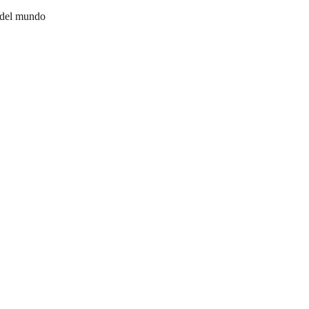
 del mundo