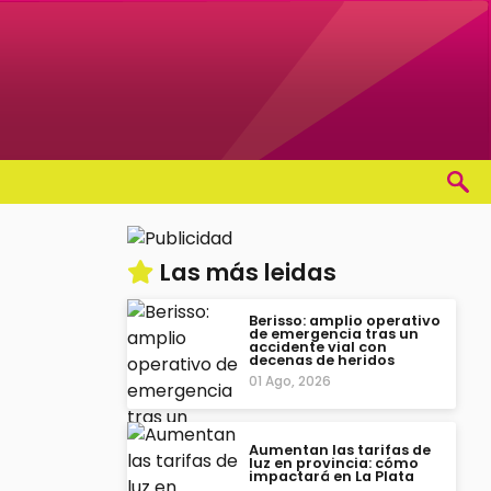
Las más leidas
Berisso: amplio operativo
de emergencia tras un
accidente vial con
decenas de heridos
01 Ago, 2026
Aumentan las tarifas de
luz en provincia: cómo
impactará en La Plata