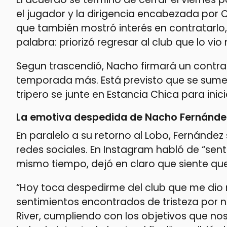
el jugador y la dirigencia encabezada por C
que también mostró interés en contratarlo
palabra: priorizó regresar al club que lo vio 
Segun trascendió, Nacho firmará un contra
temporada más. Está previsto que se sume 
tripero se junte en Estancia Chica para ini
La emotiva despedida de Nacho Fernández
En paralelo a su retorno al Lobo, Fernández
redes sociales. En Instagram habló de “sent
mismo tiempo, dejó en claro que siente que
“Hoy toca despedirme del club que me dio
sentimientos encontrados de tristeza por 
River, cumpliendo con los objetivos que no