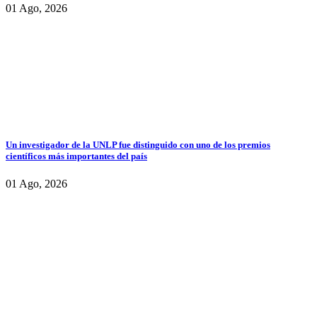
01 Ago, 2026
Un investigador de la UNLP fue distinguido con uno de los premios
científicos más importantes del país
01 Ago, 2026