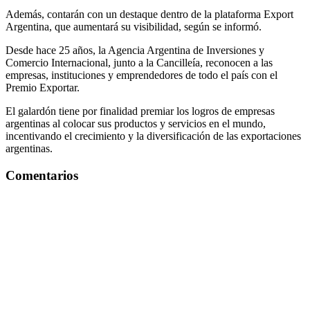
Además, contarán con un destaque dentro de la plataforma Export
Argentina, que aumentará su visibilidad, según se informó.
Desde hace 25 años, la Agencia Argentina de Inversiones y
Comercio Internacional, junto a la Cancilleía, reconocen a las
empresas, instituciones y emprendedores de todo el país con el
Premio Exportar.
El galardón tiene por finalidad premiar los logros de empresas
argentinas al colocar sus productos y servicios en el mundo,
incentivando el crecimiento y la diversificación de las exportaciones
argentinas.
Comentarios