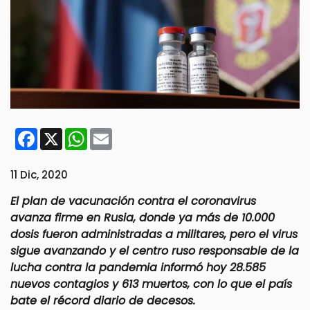
Facebook
X
WhatsApp
Email
11 Dic, 2020
El plan de vacunación contra el coronavirus
avanza firme en Rusia, donde ya más de 10.000
dosis fueron administradas a militares, pero el virus
sigue avanzando y el centro ruso responsable de la
lucha contra la pandemia informó hoy 28.585
nuevos contagios y 613 muertos, con lo que el país
bate el récord diario de decesos.