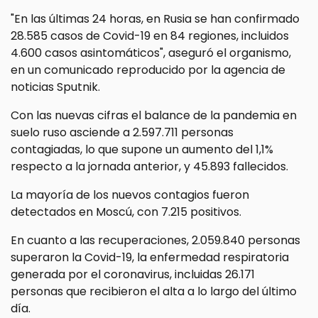
"En las últimas 24 horas, en Rusia se han confirmado
28.585 casos de Covid-19 en 84 regiones, incluidos
4.600 casos asintomáticos", aseguró el organismo,
en un comunicado reproducido por la agencia de
noticias Sputnik.
Con las nuevas cifras el balance de la pandemia en
suelo ruso asciende a 2.597.711 personas
contagiadas, lo que supone un aumento del 1,1%
respecto a la jornada anterior, y 45.893 fallecidos.
La mayoría de los nuevos contagios fueron
detectados en Moscú, con 7.215 positivos.
En cuanto a las recuperaciones, 2.059.840 personas
superaron la Covid-19, la enfermedad respiratoria
generada por el coronavirus, incluidas 26.171
personas que recibieron el alta a lo largo del último
día.