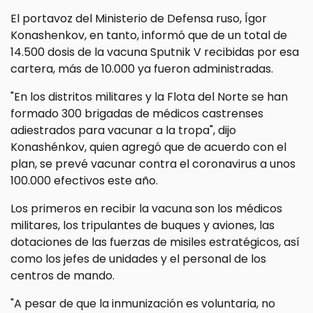
El portavoz del Ministerio de Defensa ruso, Ígor
Konashenkov, en tanto, informó que de un total de
14.500 dosis de la vacuna Sputnik V recibidas por esa
cartera, más de 10.000 ya fueron administradas.
"En los distritos militares y la Flota del Norte se han
formado 300 brigadas de médicos castrenses
adiestrados para vacunar a la tropa", dijo
Konashénkov, quien agregó que de acuerdo con el
plan, se prevé vacunar contra el coronavirus a unos
100.000 efectivos este año.
Los primeros en recibir la vacuna son los médicos
militares, los tripulantes de buques y aviones, las
dotaciones de las fuerzas de misiles estratégicos, así
como los jefes de unidades y el personal de los
centros de mando.
"A pesar de que la inmunización es voluntaria, no