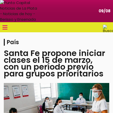
09/08
≡
País
Santa Fe propone iniciar
clases el 15 de marzo,
con un período previo
para grupos prioritarios