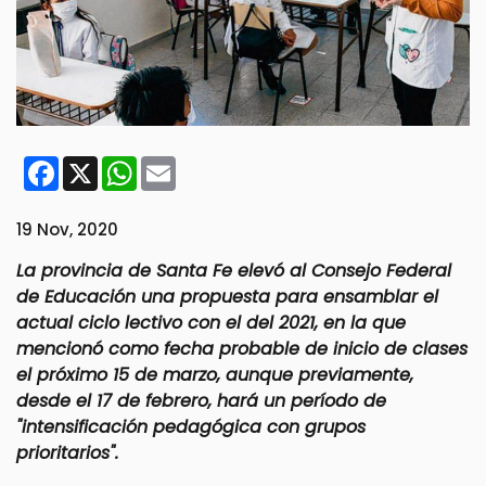
Facebook
X
WhatsApp
Email
19 Nov, 2020
La provincia de Santa Fe elevó al Consejo Federal
de Educación una propuesta para ensamblar el
actual ciclo lectivo con el del 2021, en la que
mencionó como fecha probable de inicio de clases
el próximo 15 de marzo, aunque previamente,
desde el 17 de febrero, hará un período de
"intensificación pedagógica con grupos
prioritarios".