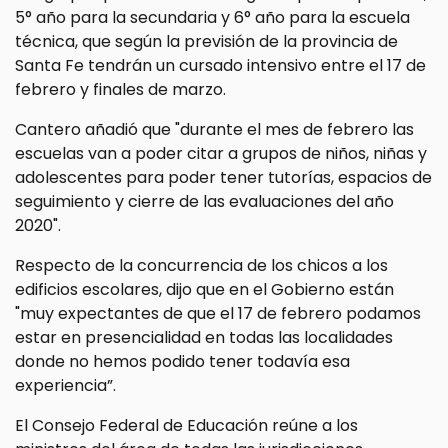
5° año para la secundaria y 6° año para la escuela
técnica, que según la previsión de la provincia de
Santa Fe tendrán un cursado intensivo entre el 17 de
febrero y finales de marzo.
Cantero añadió que "durante el mes de febrero las
escuelas van a poder citar a grupos de niños, niñas y
adolescentes para poder tener tutorías, espacios de
seguimiento y cierre de las evaluaciones del año
2020".
Respecto de la concurrencia de los chicos a los
edificios escolares, dijo que en el Gobierno están
"muy expectantes de que el 17 de febrero podamos
estar en presencialidad en todas las localidades
donde no hemos podido tener todavía esa
experiencia”.
El Consejo Federal de Educación reúne a los