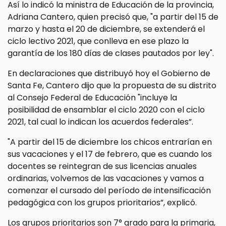
Así lo indicó la ministra de Educación de la provincia,
Adriana Cantero, quien precisó que, "a partir del 15 de
marzo y hasta el 20 de diciembre, se extenderá el
ciclo lectivo 2021, que conlleva en ese plazo la
garantía de los 180 días de clases pautados por ley".
En declaraciones que distribuyó hoy el Gobierno de
Santa Fe, Cantero dijo que la propuesta de su distrito
al Consejo Federal de Educación "incluye la
posibilidad de ensamblar el ciclo 2020 con el ciclo
2021, tal cual lo indican los acuerdos federales”.
"A partir del 15 de diciembre los chicos entrarían en
sus vacaciones y el 17 de febrero, que es cuando los
docentes se reintegran de sus licencias anuales
ordinarias, volvemos de las vacaciones y vamos a
comenzar el cursado del período de intensificación
pedagógica con los grupos prioritarios”, explicó.
Los grupos prioritarios son 7° grado para la primaria,