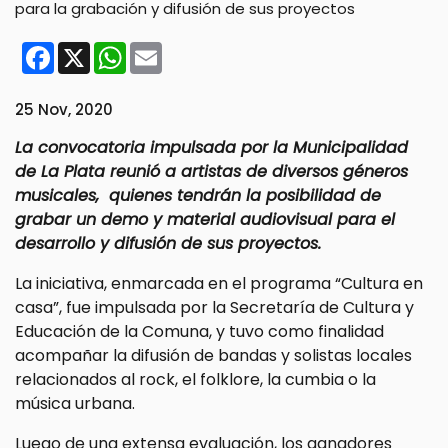
Facebook
X
WhatsApp
Email
25 Nov, 2020
La convocatoria impulsada por la Municipalidad
de La Plata reunió a artistas de diversos géneros
musicales, quienes tendrán la posibilidad de
grabar un demo y material audiovisual para el
desarrollo y difusión de sus proyectos.
La iniciativa, enmarcada en el programa “Cultura en
casa”, fue impulsada por la Secretaría de Cultura y
Educación de la Comuna, y tuvo como finalidad
acompañar la difusión de bandas y solistas locales
relacionados al rock, el folklore, la cumbia o la
música urbana.
Luego de una extensa evaluación, los ganadores