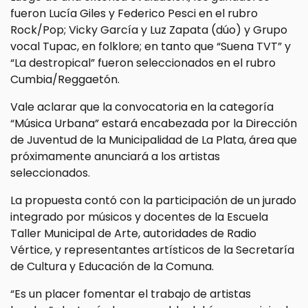
fueron Lucía Giles y Federico Pesci en el rubro
Rock/Pop; Vicky García y Luz Zapata (dúo) y Grupo
vocal Tupac, en folklore; en tanto que “Suena TVT” y
“La destropical” fueron seleccionados en el rubro
Cumbia/Reggaetón.
Vale aclarar que la convocatoria en la categoría
“Música Urbana” estará encabezada por la Dirección
de Juventud de la Municipalidad de La Plata, área que
próximamente anunciará a los artistas
seleccionados.
La propuesta contó con la participación de un jurado
integrado por músicos y docentes de la Escuela
Taller Municipal de Arte, autoridades de Radio
Vértice, y representantes artísticos de la Secretaría
de Cultura y Educación de la Comuna.
“Es un placer fomentar el trabajo de artistas