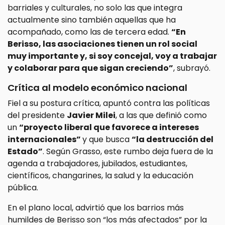
barriales y culturales, no solo las que integra
actualmente sino también aquellas que ha
acompañado, como las de tercera edad.
“En
Berisso, las asociaciones tienen un rol social
muy importante y, si soy concejal, voy a trabajar
y colaborar para que sigan creciendo”
, subrayó.
Crítica al modelo económico nacional
Fiel a su postura crítica, apuntó contra las políticas
del presidente
Javier Milei
, a las que definió como
un
“proyecto liberal que favorece a intereses
internacionales”
y que busca
“la destrucción del
Estado”
. Según Grasso, este rumbo deja fuera de la
agenda a trabajadores, jubilados, estudiantes,
científicos, changarines, la salud y la educación
pública.
En el plano local, advirtió que los barrios más
humildes de Berisso son “los más afectados” por la