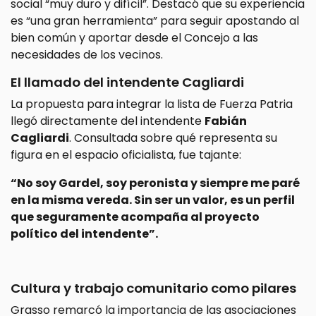
social “muy duro y difícil”. Destacó que su experiencia
es “una gran herramienta” para seguir apostando al
bien común y aportar desde el Concejo a las
necesidades de los vecinos.
El llamado del intendente Cagliardi
La propuesta para integrar la lista de Fuerza Patria
llegó directamente del intendente
Fabián
Cagliardi
. Consultada sobre qué representa su
figura en el espacio oficialista, fue tajante:
“No soy Gardel, soy peronista y siempre me paré
en la misma vereda. Sin ser un valor, es un perfil
que seguramente acompaña al proyecto
político del intendente”.
Cultura y trabajo comunitario como pilares
Grasso remarcó la importancia de las asociaciones