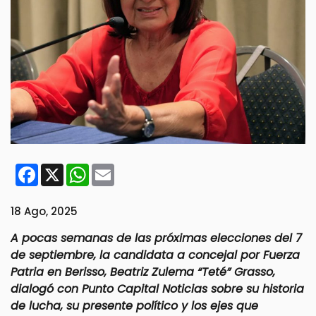
Facebook
X
WhatsApp
Email
18 Ago, 2025
A pocas semanas de las próximas elecciones del 7
de septiembre, la candidata a concejal por Fuerza
Patria en Berisso, Beatriz Zulema “Teté” Grasso,
dialogó con Punto Capital Noticias sobre su historia
de lucha, su presente político y los ejes que