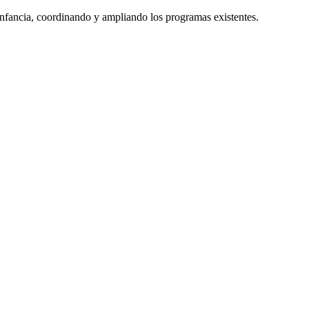
infancia, coordinando y ampliando los programas existentes.