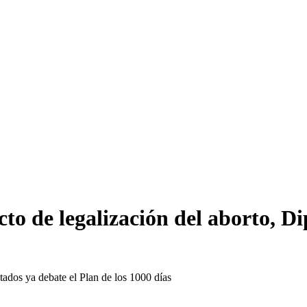
to de legalización del aborto, Di