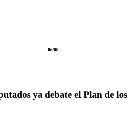
06/08
putados ya debate el Plan de los