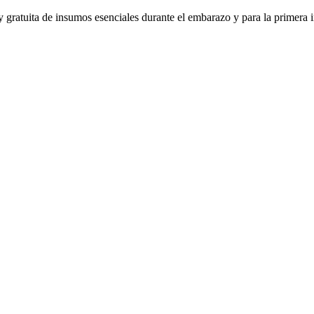
 gratuita de insumos esenciales durante el embarazo y para la primera 