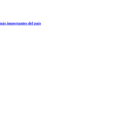
 más importantes del país