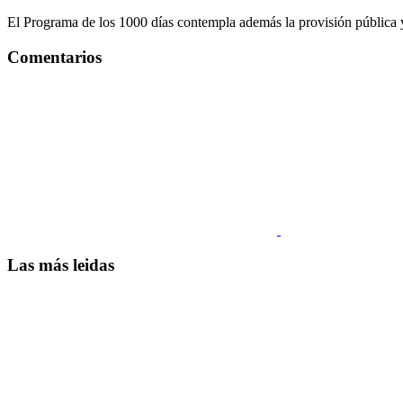
El Programa de los 1000 días contempla además la provisión pública y
Comentarios
Las más leidas