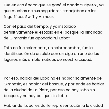
Fue en esa época que se ganó el apodo “Tripero”, ya
que muchos de sus seguidores trabajaban en los
frigoríficos Swift y Armour.
Con el paso del tiempo, y ya instalado
definitivamente el estadio en el bosque, la hinchada
de Gimnasia fue apodada “El Lobo”.
Esto no fue solamente, un sobrenombre, fue la
identificación de un club con arraigo en uno de los
lugares más emblemáticos de nuestra ciudad.
Por eso, hablar del Lobo no es hablar solamente de
Gimnasia, es hablar del bosque, y por ende es hablar
de la ciudad de La Plata, por eso no hay Lobo sin
bosque, y no hay bosque sin Lobo.
Hablar del Lobo, es darle representación a la ciudad