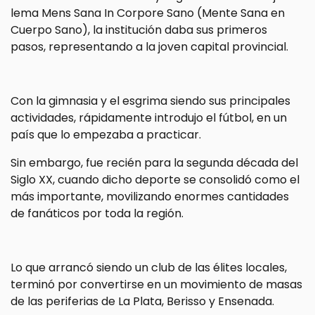
lema Mens Sana In Corpore Sano (Mente Sana en
Cuerpo Sano), la institución daba sus primeros
pasos, representando a la joven capital provincial.
Con la gimnasia y el esgrima siendo sus principales
actividades, rápidamente introdujo el fútbol, en un
país que lo empezaba a practicar.
Sin embargo, fue recién para la segunda década del
Siglo XX, cuando dicho deporte se consolidó como el
más importante, movilizando enormes cantidades
de fanáticos por toda la región.
Lo que arrancó siendo un club de las élites locales,
terminó por convertirse en un movimiento de masas
de las periferias de La Plata, Berisso y Ensenada.