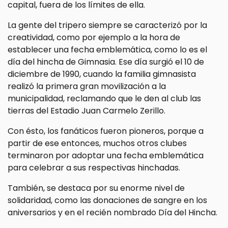
capital, fuera de los límites de ella.
La gente del tripero siempre se caracterizó por la
creatividad, como por ejemplo a la hora de
establecer una fecha emblemática, como lo es el
día del hincha de Gimnasia. Ese día surgió el 10 de
diciembre de 1990, cuando la familia gimnasista
realizó la primera gran movilización a la
municipalidad, reclamando que le den al club las
tierras del Estadio Juan Carmelo Zerillo.
Con ésto, los fanáticos fueron pioneros, porque a
partir de ese entonces, muchos otros clubes
terminaron por adoptar una fecha emblemática
para celebrar a sus respectivas hinchadas.
También, se destaca por su enorme nivel de
solidaridad, como las donaciones de sangre en los
aniversarios y en el recién nombrado Día del Hincha.