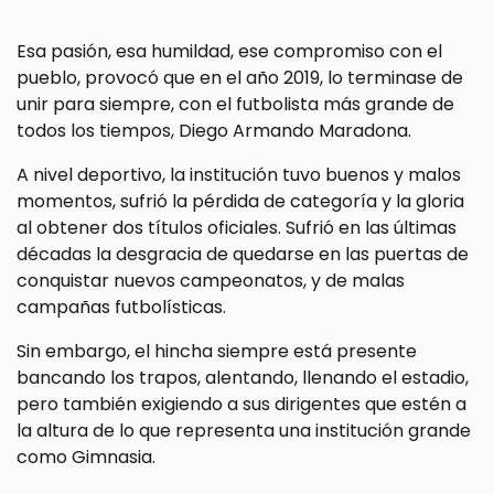
Esa pasión, esa humildad, ese compromiso con el
pueblo, provocó que en el año 2019, lo terminase de
unir para siempre, con el futbolista más grande de
todos los tiempos, Diego Armando Maradona.
A nivel deportivo, la institución tuvo buenos y malos
momentos, sufrió la pérdida de categoría y la gloria
al obtener dos títulos oficiales. Sufrió en las últimas
décadas la desgracia de quedarse en las puertas de
conquistar nuevos campeonatos, y de malas
campañas futbolísticas.
Sin embargo, el hincha siempre está presente
bancando los trapos, alentando, llenando el estadio,
pero también exigiendo a sus dirigentes que estén a
la altura de lo que representa una institución grande
como Gimnasia.