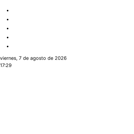
viernes, 7 de agosto de 2026
17:29