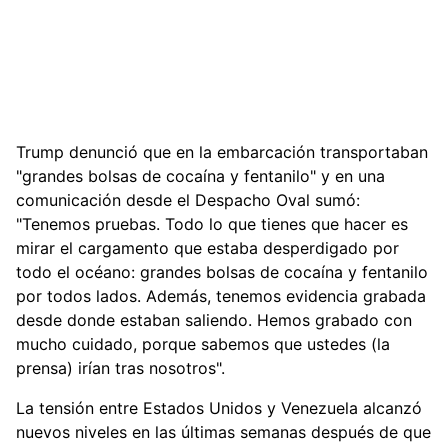
Trump denunció que en la embarcación transportaban
"grandes bolsas de cocaína y fentanilo" y en una
comunicación desde el Despacho Oval sumó:
"Tenemos pruebas. Todo lo que tienes que hacer es
mirar el cargamento que estaba desperdigado por
todo el océano: grandes bolsas de cocaína y fentanilo
por todos lados. Además, tenemos evidencia grabada
desde donde estaban saliendo. Hemos grabado con
mucho cuidado, porque sabemos que ustedes (la
prensa) irían tras nosotros".
La tensión entre Estados Unidos y Venezuela alcanzó
nuevos niveles en las últimas semanas después de que