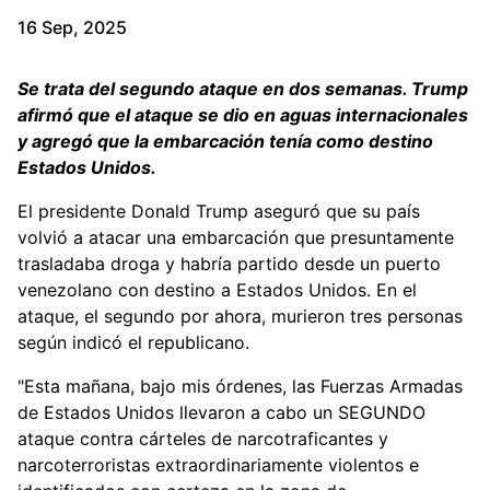
16 Sep, 2025
Se trata del segundo ataque en dos semanas. Trump
afirmó que el ataque se dio en aguas internacionales
y agregó que la embarcación tenía como destino
Estados Unidos.
El presidente Donald Trump aseguró que su país
volvió a atacar una embarcación que presuntamente
trasladaba droga y habría partido desde un puerto
venezolano con destino a Estados Unidos. En el
ataque, el segundo por ahora, murieron tres personas
según indicó el republicano.
"Esta mañana, bajo mis órdenes, las Fuerzas Armadas
de Estados Unidos llevaron a cabo un SEGUNDO
ataque contra cárteles de narcotraficantes y
narcoterroristas extraordinariamente violentos e