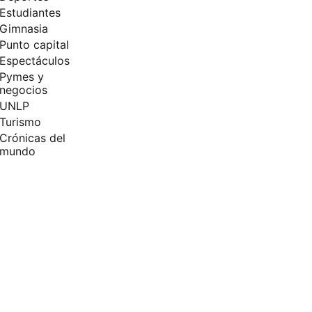
Estudiantes
Gimnasia
Punto capital
Espectáculos
Pymes y
negocios
UNLP
Turismo
Crónicas del
mundo