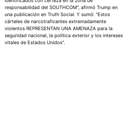
identificados con certeza en la zona de
responsabilidad del SOUTHCOM", afirmó Trump en
una publicación en Truth Social. Y sumó: "Estos
cárteles de narcotraficantes extremadamente
violentos REPRESENTAN UNA AMENAZA para la
seguridad nacional, la política exterior y los intereses
vitales de Estados Unidos".