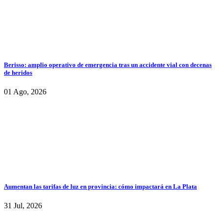
Berisso: amplio operativo de emergencia tras un accidente vial con decenas
de heridos
01 Ago, 2026
Aumentan las tarifas de luz en provincia: cómo impactará en La Plata
31 Jul, 2026