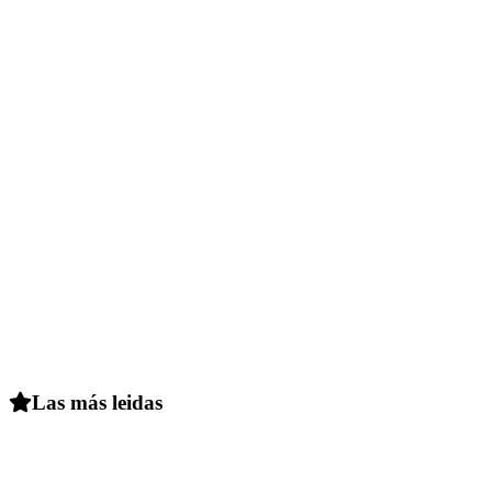
Las más leidas