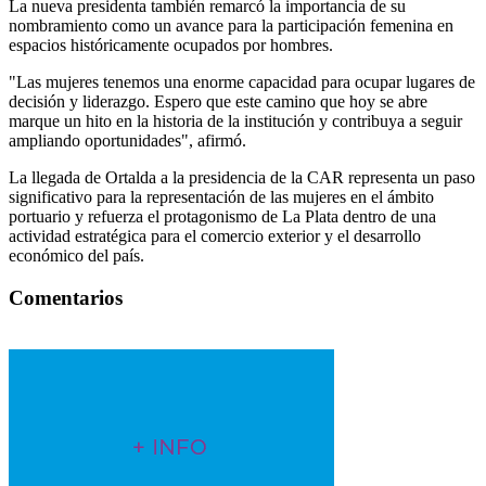
La nueva presidenta también remarcó la importancia de su
nombramiento como un avance para la participación femenina en
espacios históricamente ocupados por hombres.
"Las mujeres tenemos una enorme capacidad para ocupar lugares de
decisión y liderazgo. Espero que este camino que hoy se abre
marque un hito en la historia de la institución y contribuya a seguir
ampliando oportunidades", afirmó.
La llegada de Ortalda a la presidencia de la CAR representa un paso
significativo para la representación de las mujeres en el ámbito
portuario y refuerza el protagonismo de La Plata dentro de una
actividad estratégica para el comercio exterior y el desarrollo
económico del país.
Comentarios