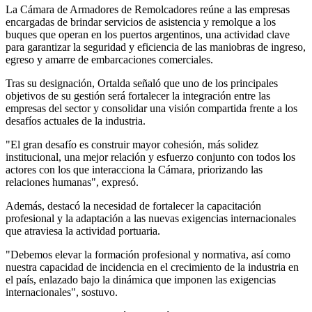
La Cámara de Armadores de Remolcadores reúne a las empresas
encargadas de brindar servicios de asistencia y remolque a los
buques que operan en los puertos argentinos, una actividad clave
para garantizar la seguridad y eficiencia de las maniobras de ingreso,
egreso y amarre de embarcaciones comerciales.
Tras su designación, Ortalda señaló que uno de los principales
objetivos de su gestión será fortalecer la integración entre las
empresas del sector y consolidar una visión compartida frente a los
desafíos actuales de la industria.
"El gran desafío es construir mayor cohesión, más solidez
institucional, una mejor relación y esfuerzo conjunto con todos los
actores con los que interacciona la Cámara, priorizando las
relaciones humanas", expresó.
Además, destacó la necesidad de fortalecer la capacitación
profesional y la adaptación a las nuevas exigencias internacionales
que atraviesa la actividad portuaria.
"Debemos elevar la formación profesional y normativa, así como
nuestra capacidad de incidencia en el crecimiento de la industria en
el país, enlazado bajo la dinámica que imponen las exigencias
internacionales", sostuvo.