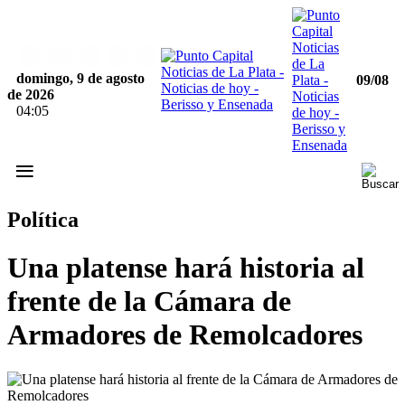
domingo, 9 de agosto
09/08
de 2026
04:05
≡
Política
Una platense hará historia al
frente de la Cámara de
Armadores de Remolcadores