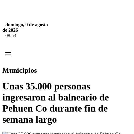
domingo, 9 de agosto
de 2026
08:53
≡
Municipios
Unas 35.000 personas
ingresaron al balneario de
Pehuen Co durante fin de
semana largo