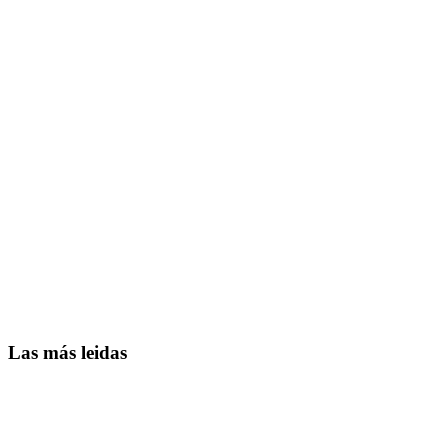
Las más leidas