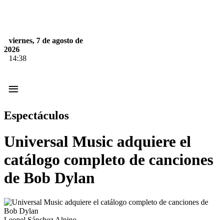
viernes, 7 de agosto de
2026
14:38
≡
Espectáculos
Universal Music adquiere el
catálogo completo de canciones
de Bob Dylan
Leonel Sánchez Alpino