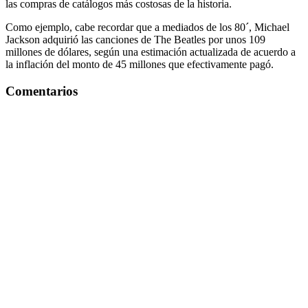
las compras de catálogos más costosas de la historia.
Como ejemplo, cabe recordar que a mediados de los 80´, Michael
Jackson adquirió las canciones de The Beatles por unos 109
millones de dólares, según una estimación actualizada de acuerdo a
la inflación del monto de 45 millones que efectivamente pagó.
Comentarios