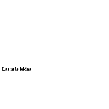
Las más leidas