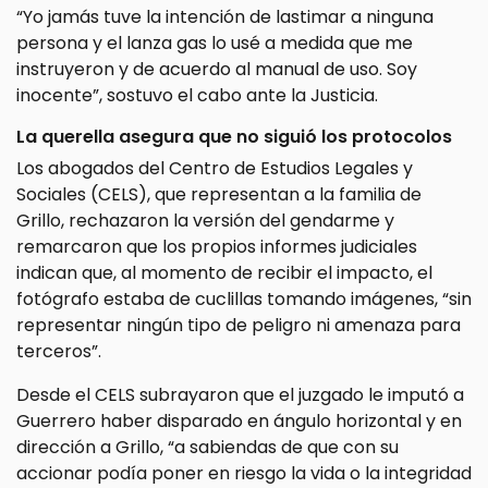
“Yo jamás tuve la intención de lastimar a ninguna
persona y el lanza gas lo usé a medida que me
instruyeron y de acuerdo al manual de uso. Soy
inocente”, sostuvo el cabo ante la Justicia.
La querella asegura que no siguió los protocolos
Los abogados del Centro de Estudios Legales y
Sociales (CELS), que representan a la familia de
Grillo, rechazaron la versión del gendarme y
remarcaron que los propios informes judiciales
indican que, al momento de recibir el impacto, el
fotógrafo estaba de cuclillas tomando imágenes, “sin
representar ningún tipo de peligro ni amenaza para
terceros”.
Desde el CELS subrayaron que el juzgado le imputó a
Guerrero haber disparado en ángulo horizontal y en
dirección a Grillo, “a sabiendas de que con su
accionar podía poner en riesgo la vida o la integridad