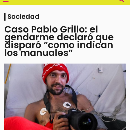
Sociedad
Caso Pablo Grillo: el
gendarme declaró que
disparó “como indican
los manuales”