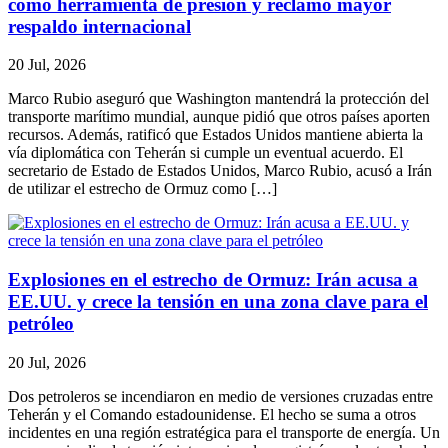
como herramienta de presión y reclamó mayor
respaldo internacional
20 Jul, 2026
Marco Rubio aseguró que Washington mantendrá la protección del
transporte marítimo mundial, aunque pidió que otros países aporten
recursos. Además, ratificó que Estados Unidos mantiene abierta la
vía diplomática con Teherán si cumple un eventual acuerdo. El
secretario de Estado de Estados Unidos, Marco Rubio, acusó a Irán
de utilizar el estrecho de Ormuz como […]
Explosiones en el estrecho de Ormuz: Irán acusa a
EE.UU. y crece la tensión en una zona clave para el
petróleo
20 Jul, 2026
Dos petroleros se incendiaron en medio de versiones cruzadas entre
Teherán y el Comando estadounidense. El hecho se suma a otros
incidentes en una región estratégica para el transporte de energía. Un