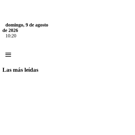
domingo, 9 de agosto
de 2026
10:20
≡
Las más leídas