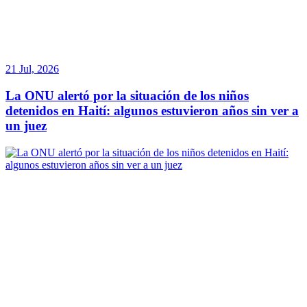
21 Jul, 2026
La ONU alertó por la situación de los niños
detenidos en Haití: algunos estuvieron años sin ver a
un juez