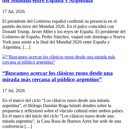
del Mundial entre España y Argentina
17 Jul, 2026
El presidente del Gobierno español confirmó su presencia en el
partido decisivo del Mundial 2026. En el palco coincidirá con
Donald Trump, Javier Milei y los reyes de España. El presidente del
Gobierno de España, Pedro Sánchez, viajará este domingo a Nueva
York para asistir a la final del Mundial 2026 entre España y
Argentina, […]
“Buscamos acercar los clásicos rusos desde una
mirada más cercana al público argentino”
17 Jul, 2026
En el marco del ciclo “Los clásicos rusos desde una mirada
argentina”, el filólogo Damián Boga brindó detalles sobre la
propuesta y reflexionó sobre el vínculo cultural entre ambos países.
En el marco del inicio del ciclo “Los clásicos rusos desde una
mirada argentina”, la Casa Rusa de Buenos Aires fue sede de una
conferencia […]