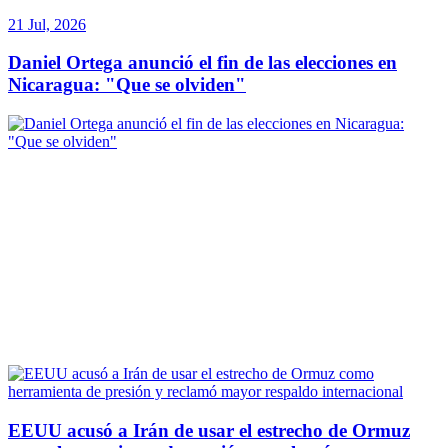
21 Jul, 2026
Daniel Ortega anunció el fin de las elecciones en
Nicaragua: "Que se olviden"
EEUU acusó a Irán de usar el estrecho de Ormuz