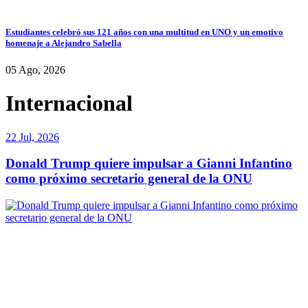
Estudiantes celebró sus 121 años con una multitud en UNO y un emotivo
homenaje a Alejandro Sabella
05 Ago, 2026
Internacional
22 Jul, 2026
Donald Trump quiere impulsar a Gianni Infantino
como próximo secretario general de la ONU