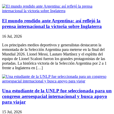
El mundo rendido ante Argentina: así reflejó la
prensa internacional la victoria sobre Inglaterra
16 Jul, 2026
Los principales medios deportivos y generalistas destacaron la
remontada de la Selección Argentina para meterse en la final del
Mundial 2026. Lionel Messi, Lautaro Martínez y el espíritu del
equipo de Lionel Scaloni fueron los grandes protagonistas de las
portadas. La histórica victoria de la Selección Argentina por 2 a 1
frente a Inglaterra en […]
Una estudiante de la UNLP fue seleccionada para un
congreso aeroespacial internacional y busca apoyo
para viajar
15 Jul, 2026