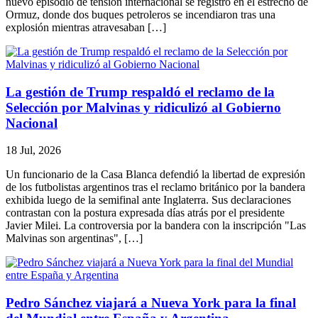
nuevo episodio de tensión internacional se registró en el estrecho de
Ormuz, donde dos buques petroleros se incendiaron tras una
explosión mientras atravesaban […]
La gestión de Trump respaldó el reclamo de la
Selección por Malvinas y ridiculizó al Gobierno
Nacional
18 Jul, 2026
Un funcionario de la Casa Blanca defendió la libertad de expresión
de los futbolistas argentinos tras el reclamo británico por la bandera
exhibida luego de la semifinal ante Inglaterra. Sus declaraciones
contrastan con la postura expresada días atrás por el presidente
Javier Milei. La controversia por la bandera con la inscripción "Las
Malvinas son argentinas", […]
Pedro Sánchez viajará a Nueva York para la final